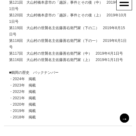
第121回 大山村橋本彦市の「越訴」事件とその後（中） 2019年12月
1日号
第120回 大山村橋本彦市の「越訴」事件とその後（上） 2019年10月
1日号
第119回 大山村の世襲名主佐藤善右衛門家（下の二） 2019年8月15
日号
第118回 大山村の世襲名主佐藤善右衛門家（下の一） 2019年6月1日
号
第117回 大山村の世襲名主佐藤善右衛門家（中） 2019年4月1日号
第116回 大山村の世襲名主佐藤善右衛門家（上） 2019年1月1日号
■鶴岡の歴史 バックナンバー
・2024年 掲載
・2023年 掲載
・2022年 掲載
・2021年 掲載
・2020年 掲載
・2019年 掲載
・2018年 掲載