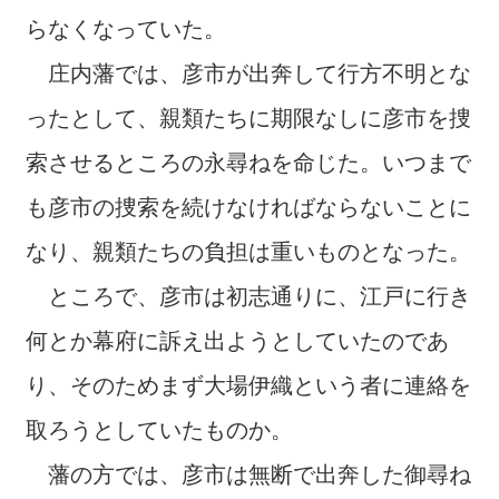
らなくなっていた。
庄内藩では、彦市が出奔して行方不明とな
ったとして、親類たちに期限なしに彦市を捜
索させるところの永尋ねを命じた。いつまで
も彦市の捜索を続けなければならないことに
なり、親類たちの負担は重いものとなった。
ところで、彦市は初志通りに、江戸に行き
何とか幕府に訴え出ようとしていたのであ
り、そのためまず大場伊織という者に連絡を
取ろうとしていたものか。
藩の方では、彦市は無断で出奔した御尋ね