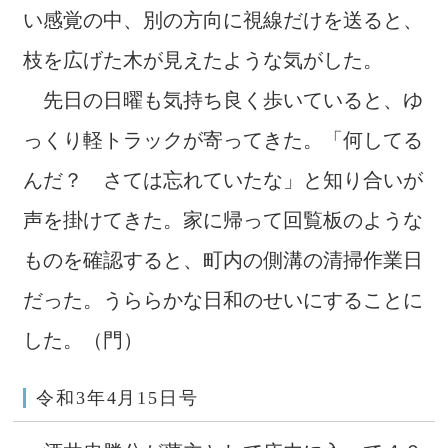
い感覚の中、別の方向に視線だけを送ると、
枝を広げた木が見えたような気がした。
先日の日曜も気持ち良く歩いていると、ゆ
っくり軽トラックが寄ってきた。「何してる
んだ？ さては忘れていたな」と知り合いが
声を掛けてきた。家に帰って回覧板のような
ものを確認すると、町内の側溝の清掃作業日
だった。うららかな日和のせいにすることに
した。（門）
令和3年4月15日号