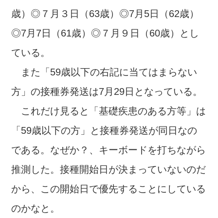
歳）◎７月３日（63歳）◎7月5日（62歳）
◎7月7日（61歳）◎７月９日（60歳）とし
ている。
また「59歳以下の右記に当てはまらない
方」の接種券発送は7月29日となっている。
これだけ見ると「基礎疾患のある方等」は
「59歳以下の方」と接種券発送が同日なの
である。なぜか？、キーボードを打ちながら
推測した。接種開始日が決まっていないのだ
から、この開始日で優先することにしている
のかなと。