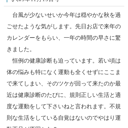
台風が少ないせいか今年は穏やかな秋を過
ごせたような気がします。先日お店で来年の
カレンダーをもらい、一年の時間の早さに驚
きました。
恒例の健康診断も迫っています。若い頃は
体の悩みも特になく運動も全くせずにここま
で来てしまい、そのツケが回って来たのか最
近は健康診断のたびに、規則正しい生活と適
度な運動をして下さいねと言われます。不規
則な生活をしている自覚はないのでやはり運