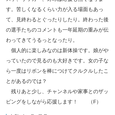
す。苦しくなるくらい力が入る場面もあっ
て、見終わるとぐったりしたり。終わった後
の選手たちのコメントも一年延期の重みが伝
わってきてうるっとなったり。
個人的に楽しみなのは新体操です。娘がや
っていたので見るのも大好きです。女の子な
ら一度はリボンを棒につけてクルクルしたこ
とがあるのでは？
残りあと少し、チャンネルや家事とのザッ
ピングをしながら応援します！ （F）