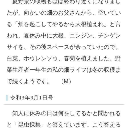
夏野菜の収穫もほぼ終わり近くになりまし
たが、向かいの畑のお父さんから、空いてい
る「畑を起こしてやるから大根植えれ」と言
われ、夏休み中に大根、ニンジン、チンゲン
サイを、その後スペースが余っていたので、
白菜、ホウレンソウ、春菊を植えました。野
菜生産者一年生の私の畑ライフは冬の収穫ま
で続くようです。 （M）
令和3年9月1日号
知人に休みの日は何をしてるかと聞かれる
と「昆虫採集」と答えています。こう答える