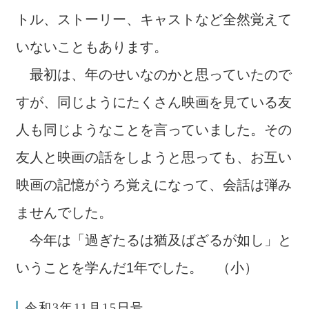
トル、ストーリー、キャストなど全然覚えて
いないこともあります。
最初は、年のせいなのかと思っていたので
すが、同じようにたくさん映画を見ている友
人も同じようなことを言っていました。その
友人と映画の話をしようと思っても、お互い
映画の記憶がうろ覚えになって、会話は弾み
ませんでした。
今年は「過ぎたるは猶及ばざるが如し」と
いうことを学んだ1年でした。 （小）
令和3年11月15日号