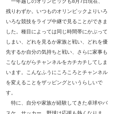
一年越しのオリンピックも8月7日現在、
残りわずか。いつものオリンピックよりいろ
いろな競技をライブ中継で見ることができま
した。種目によっては同じ時間帯にかぶって
しまい、どれを見るか家族と戦い、どれを優
先するか自分の気持ちと戦い、さらに家事も
こなしながらチャンネルをカチカチしてしま
います。こんなふうにころころとチャンネル
を変えることをザッピングというらしいで
す。
特に、自分や家族が経験してきた卓球やバ
スケ、サッカー、野球は応援も熱くなりま