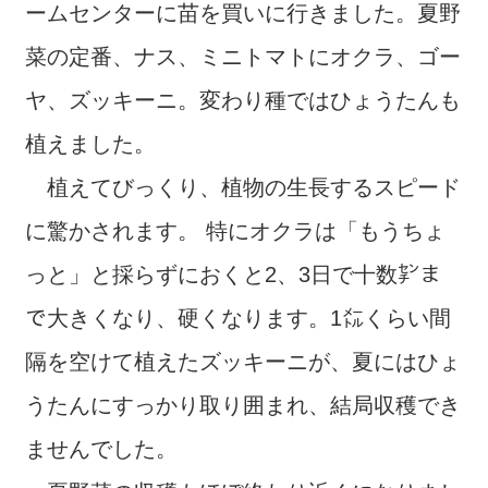
ームセンターに苗を買いに行きました。夏野
菜の定番、ナス、ミニトマトにオクラ、ゴー
ヤ、ズッキーニ。変わり種ではひょうたんも
植えました。
植えてびっくり、植物の生長するスピード
に驚かされます。 特にオクラは「もうちょ
っと」と採らずにおくと2、3日で十数㌢ま
で大きくなり、硬くなります。1㍍くらい間
隔を空けて植えたズッキーニが、夏にはひょ
うたんにすっかり取り囲まれ、結局収穫でき
ませんでした。