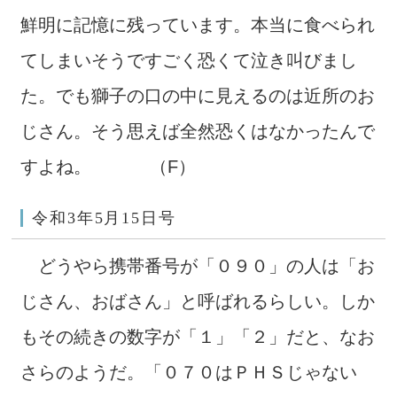
鮮明に記憶に残っています。本当に食べられ
てしまいそうですごく恐くて泣き叫びまし
た。でも獅子の口の中に見えるのは近所のお
じさん。そう思えば全然恐くはなかったんで
すよね。 （F）
令和3年5月15日号
どうやら携帯番号が「０９０」の人は「お
じさん、おばさん」と呼ばれるらしい。しか
もその続きの数字が「１」「２」だと、なお
さらのようだ。「０７０はＰＨＳじゃない