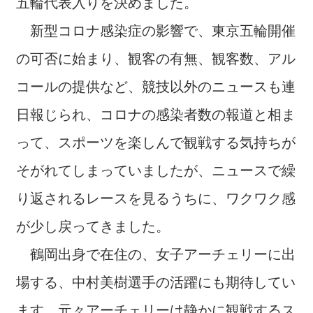
五輪代表入りを決めました。
新型コロナ感染症の影響で、東京五輪開催
の可否に始まり、観客の有無、観客数、アル
コールの提供など、競技以外のニュースも連
日報じられ、コロナの感染者数の報道と相ま
って、スポーツを楽しんで観戦する気持ちが
そがれてしまっていましたが、ニュースで繰
り返されるレースを見るうちに、ワクワク感
が少し戻ってきました。
鶴岡出身で在住の、女子アーチェリーに出
場する、中村美樹選手の活躍にも期待してい
ます。元々アーチェリーは静かに観戦するス