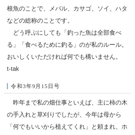
根魚のことで、メバル、カサゴ、ソイ、ハタ
などの総称のことです。
どう呼ぶにしても「釣った魚は全部食べ
る」「食べるために釣る」のが私のルール。
おいしくいただければ何でも構いません。
t-tak
令和3年9月15日号
昨年まで私の畑仕事といえば、主に柿の木
の手入れと草刈りでしたが、今年は母から
「何でもいいから植えてくれ」と頼まれ、ホ