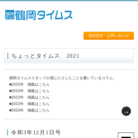
資料請求・お問い合わせ
ちょっとタイムス 2021
鶴岡タイムススタッフが感じたりしたことを書いているコラム。
■2025年 掲載はこちら
■2024年 掲載はこちら
■2023年 掲載はこちら
■2022年 掲載はこちら
■2020年 掲載はこちら
令和3年12月1日号