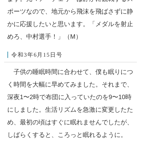
ポーツなので、地元から飛沫を飛ばさずに静
かに応援したいと思います。「メダルを射止
めろ、中村選手！」（M）
令和3年6月15日号
子供の睡眠時間に合わせて、僕も眠りにつ
く時間を大幅に早めてみました。それまで、
深夜1〜2時で布団に入っていたのを9〜10時
にしました。生活リズムを急激に変更したた
め、最初の頃はすぐに眠れませんでしたが、
しばらくすると、ころっと眠れるように。