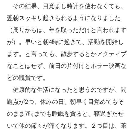
その結果、目覚まし時計を使わなくても、
翌朝スッキリ起きられるようになりました
（周りからは、年を取っただけと言われます
が）。早いと朝4時に起きて、活動を開始し
ます。と言っても、散歩するとかアクティブ
なことはせず、前日の片付けとホラー映画な
どの観賞です。
健康的な生活になったと思うのですが、問
題点が2つ。休みの日、朝早く目覚めてもそ
のまま7時までも睡眠を貪ると、寝過ぎたせ
いで体の節々が痛くなります。２つ目は、茶