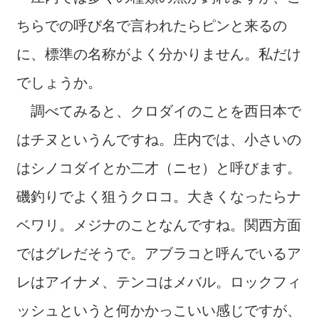
ちらでの呼び名で言われたらピンと来るの
に、標準の名称がよく分かりません。私だけ
でしょうか。
調べてみると、クロダイのことを西日本で
はチヌというんですね。庄内では、小さいの
はシノコダイとか二才（ニセ）と呼びます。
磯釣りでよく狙うクロコ。大きくなったらナ
ベワリ。メジナのことなんですね。関西方面
ではグレだそうで。アブラコと呼んでいるア
レはアイナメ、テンコはメバル。ロックフィ
ッシュというと何かかっこいい感じですが、