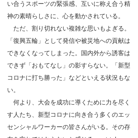
い合うスポーツの緊張感、互いに称え合う精
神の素晴らしさに、心を動かされている。
ただ、割り切れない複雑な思いもよぎる。
「復興五輪」として発信や被災地への貢献は
できなくなってしまった。国内外から誘客は
できず「おもてなし」の影すらない。「新型
コロナに打ち勝った」などといえる状況もな
い。
何より、大会を成功に導くために力を尽く
す人たち、新型コロナに向き合う多くのエッ
センシャルワーカーの皆さんがいる。その存