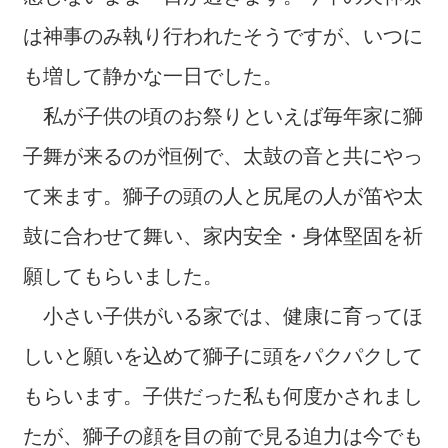
は神事のみ執り行われたそうですが、いつに
も増して静かな一日でした。
私が子供の頃のお祭りといえば毎年家に獅
子舞が来るのが恒例で、太鼓の音と共にやっ
て来ます。獅子の頭の人と尻尾の人が笛や太
鼓に合わせて舞い、家内安全・身体堅固を祈
願してもらいました。
小さい子供がいる家では、健康に育ってほ
しいと願いを込めて獅子に頭をパクパクして
もらいます。子供だった私も何度かされまし
たが、獅子の顔を目の前で見る迫力は今でも