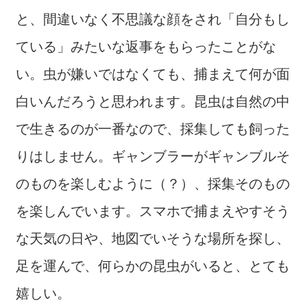
と、間違いなく不思議な顔をされ「自分もし
ている」みたいな返事をもらったことがな
い。虫が嫌いではなくても、捕まえて何が面
白いんだろうと思われます。昆虫は自然の中
で生きるのが一番なので、採集しても飼った
りはしません。ギャンブラーがギャンブルそ
のものを楽しむように（？）、採集そのもの
を楽しんでいます。スマホで捕まえやすそう
な天気の日や、地図でいそうな場所を探し、
足を運んで、何らかの昆虫がいると、とても
嬉しい。