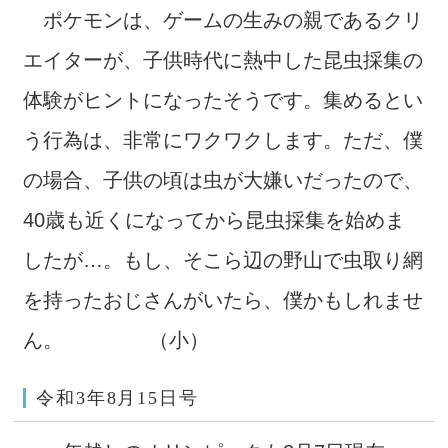
ポケモンは、ゲームの生みの親であるクリ
エイターが、子供時代に熱中した昆虫採集の
体験がヒントになったそうです。集めるとい
う行為は、非常にワクワクします。ただ、僕
の場合、子供の頃は虫が大嫌いだったので、
40歳も近くになってから昆虫採集を始めま
したが…。もし、そこら辺の野山で虫取り網
を持ったおじさんがいたら、僕かもしれませ
ん。 （小）
令和3年8月15日号