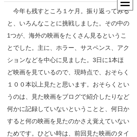
今年も残すところ１ケ月。振り返ってみる
と、いろんなことに挑戦しました。その中の
1つが、海外の映画をたくさん見るというこ
とでした。主に、ホラー、サスペンス、アク
ションなどを中心に見ました。3日に1本ほ
ど映画を見ているので、現時点で、おそらく
１００本以上見たと思います。おそらくとい
うのは、見た映画をブログで紹介したりなど
何かに記録していないということと、何日か
すると何の映画を見たのかさえ覚えていない
ためです。ひどい時は、前回見た映画のタイ